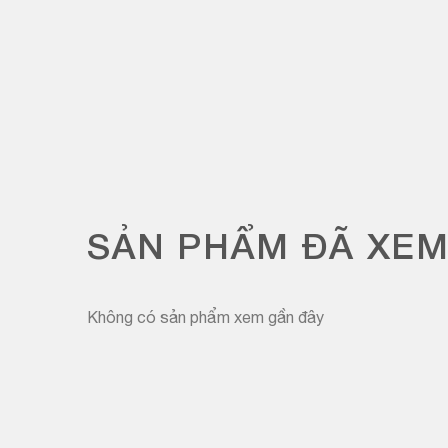
SẢN PHẨM ĐÃ XE
Không có sản phẩm xem gần đây