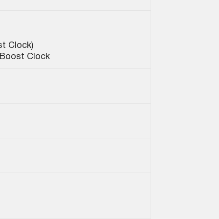
t Clock)
Boost Clock