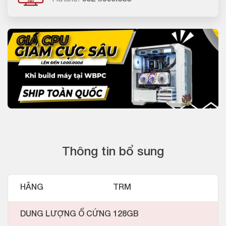
Thông tin bổ sung
HÃNG
TRM
DUNG LƯỢNG Ổ CỨNG
128GB