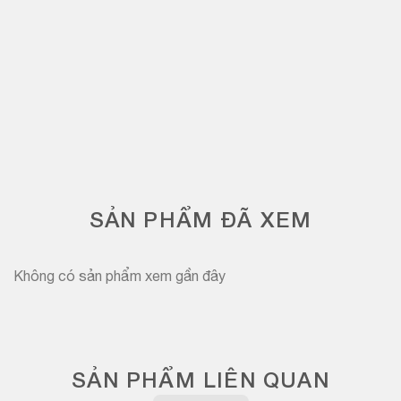
SẢN PHẨM ĐÃ XEM
Không có sản phẩm xem gần đây
SẢN PHẨM LIÊN QUAN