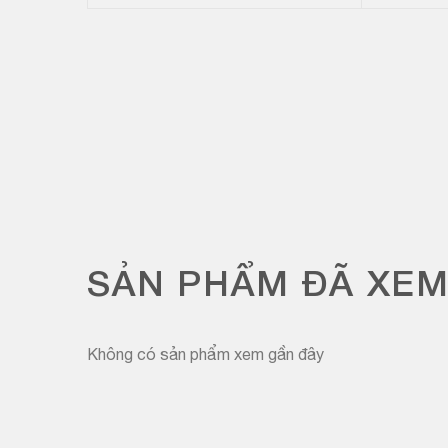
SẢN PHẨM ĐÃ XE
Không có sản phẩm xem gần đây