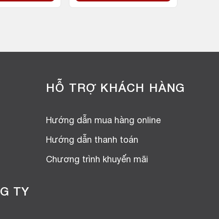
HỖ TRỢ KHÁCH HÀNG
Hướng dẫn mua hàng online
Hướng dẫn thanh toán
Chương trình khuyến mãi
G TY