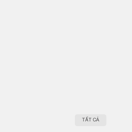
TẤT CẢ