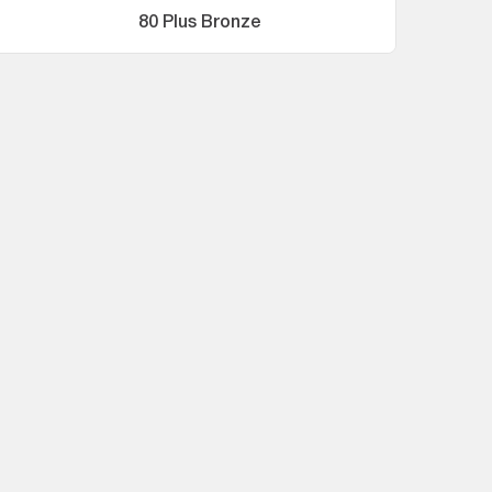
80 Plus Bronze