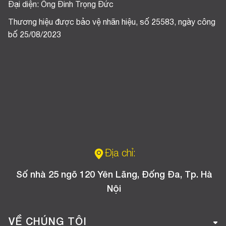
Đại diện: Ông Đinh Trọng Đức
Thương hiệu được bảo vệ nhãn hiệu, số 25583, ngày công
bố 25/08/2023
Địa chỉ:
Số nhà 25 ngõ 120 Yên Lãng, Đống Đa, Tp. Hà
Nội
VỀ CHÚNG TÔI