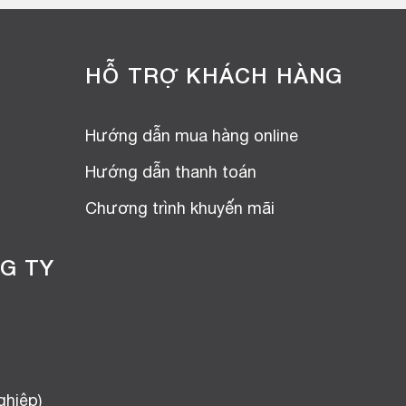
HỖ TRỢ KHÁCH HÀNG
Hướng dẫn mua hàng online
Hướng dẫn thanh toán
Chương trình khuyến mãi
G TY
ghiệp)