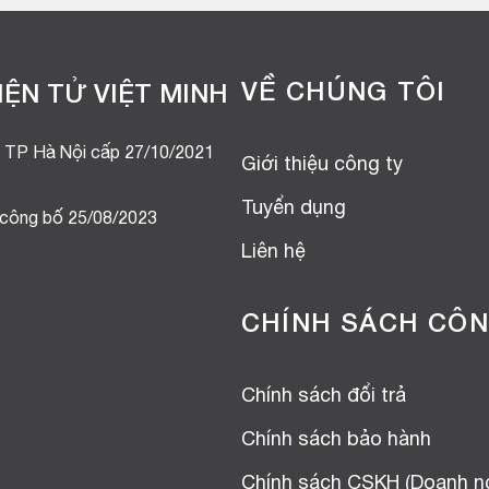
VỀ CHÚNG TÔI
ỆN TỬ VIỆT MINH
 TP Hà Nội cấp 27/10/2021
Giới thiệu công ty
Tuyển dụng
 công bố 25/08/2023
Liên hệ
CHÍNH SÁCH CÔN
Chính sách đổi trả
Chính sách bảo hành
Chính sách CSKH (Doanh n