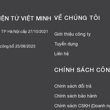
VỀ CHÚNG TÔI
ỆN TỬ VIỆT MINH
 TP Hà Nội cấp 27/10/2021
Giới thiệu công ty
Tuyển dụng
 công bố 25/08/2023
Liên hệ
CHÍNH SÁCH CÔN
Chính sách đổi trả
Chính sách bảo hành
Chính sách CSKH (Doanh n