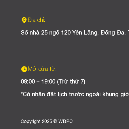
Địa chỉ:
Số nhà 25 ngõ 120 Yên Lãng, Đống Đa, 
Mở cửa từ:
09:00 – 19:00 (Trừ thứ 7)
*Có nhận đặt lịch trước ngoài khung giờ
Copyright 2025 © WBPC