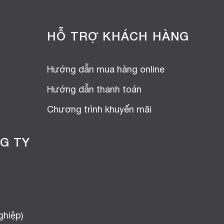
HỖ TRỢ KHÁCH HÀNG
Hướng dẫn mua hàng online
Hướng dẫn thanh toán
Chương trình khuyến mãi
G TY
ghiệp)