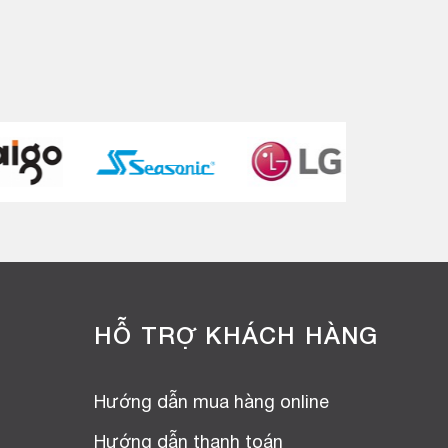
HỖ TRỢ KHÁCH HÀNG
Hướng dẫn mua hàng online
Hướng dẫn thanh toán