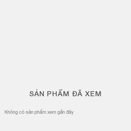
SẢN PHẨM ĐÃ XEM
Không có sản phẩm xem gần đây