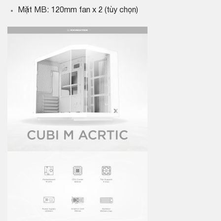
Mặt MB: 120mm fan x 2 (tùy chọn)