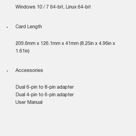
Windows 10 / 7 64-bit, Linux 64-bit
Card Length
209.6mm x 126.1mm x 41mm (8.25in x 4.96in x
1.61in)
Accessories
Dual 6-pin to 8-pin adapter
Dual 4-pin to 6-pin adapter
User Manual