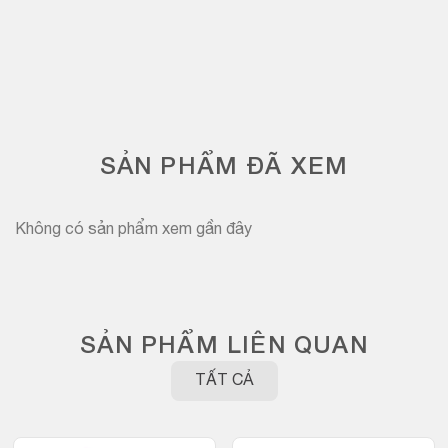
SẢN PHẨM ĐÃ XEM
Không có sản phẩm xem gần đây
SẢN PHẨM LIÊN QUAN
TẤT CẢ