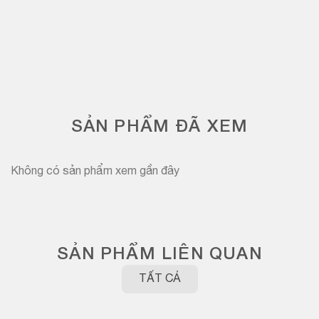
SẢN PHẨM ĐÃ XEM
Không có sản phẩm xem gần đây
SẢN PHẨM LIÊN QUAN
TẤT CẢ