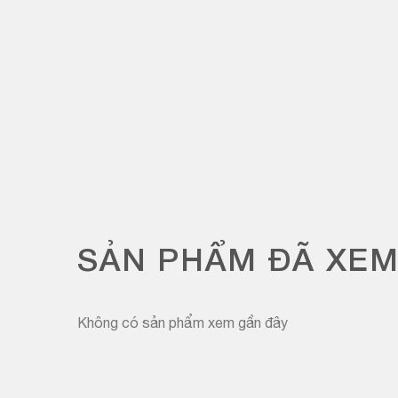
SẢN PHẨM ĐÃ XE
Không có sản phẩm xem gần đây