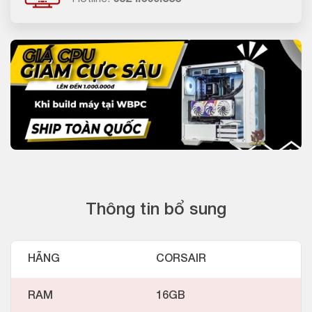
Thông tin bổ sung
HÃNG
CORSAIR
RAM
16GB