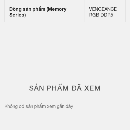
Dòng sản phẩm (Memory
VENGEANCE
Series)
RGB DDR5
SẢN PHẨM ĐÃ XEM
Không có sản phẩm xem gần đây