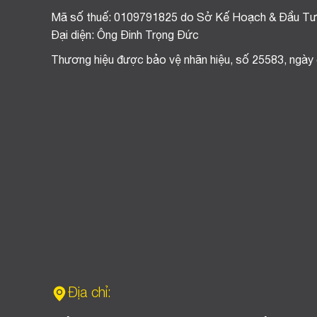
Mã số thuế: 0109791825 do Sở Kế Hoạch & Đầu Tư
Đại diện: Ông Đinh Trọng Đức
Thương hiệu được bảo vệ nhãn hiệu, số 25583, ngày
Địa chỉ: