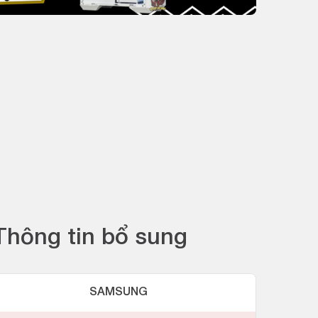
Thông tin bổ sung
SAMSUNG