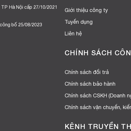
 TP Hà Nội cấp 27/10/2021
Giới thiệu công ty
Tuyển dụng
 công bố 25/08/2023
Liên hệ
CHÍNH SÁCH CÔN
Chính sách đổi trả
Chính sách bảo hành
Chính sách CSKH (Doanh n
Chính sách vận chuyển, ki
KÊNH TRUYỀN T