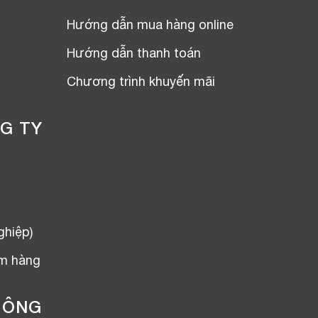
Hướng dẫn mua hàng online
Hướng dẫn thanh toán
Chương trình khuyến mãi
G TY
ghiệp)
ểm hàng
HÔNG