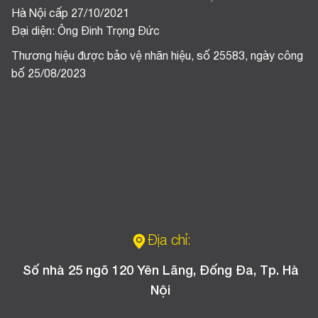
Hà Nội cấp 27/10/2021
Đại diện: Ông Đinh Trọng Đức
Thương hiệu được bảo vệ nhãn hiệu, số 25583, ngày công
bố 25/08/2023
Địa chỉ:
Số nhà 25 ngõ 120 Yên Lãng, Đống Đa, Tp. Hà
Nội