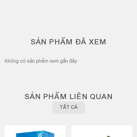
SẢN PHẨM ĐÃ XEM
Không có sản phẩm xem gần đây
SẢN PHẨM LIÊN QUAN
TẤT CẢ