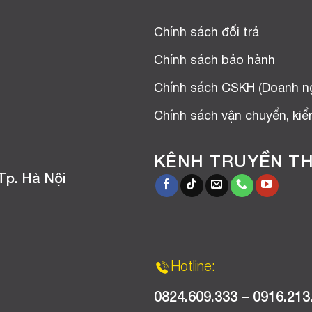
Chính sách đổi trả
Chính sách bảo hành
Chính sách CSKH (Doanh n
Chính sách vận chuyển, ki
KÊNH TRUYỀN T
Tp. Hà Nội
Hotline:
0824.609.333 – 0916.213