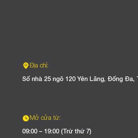
Địa chỉ:
Số nhà 25 ngõ 120 Yên Lãng, Đống Đa, 
Mở cửa từ:
09:00 – 19:00 (Trừ thứ 7)