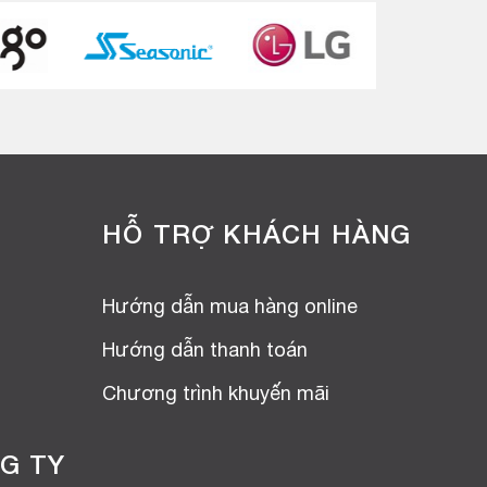
HỖ TRỢ KHÁCH HÀNG
Hướng dẫn mua hàng online
Hướng dẫn thanh toán
Chương trình khuyến mãi
G TY