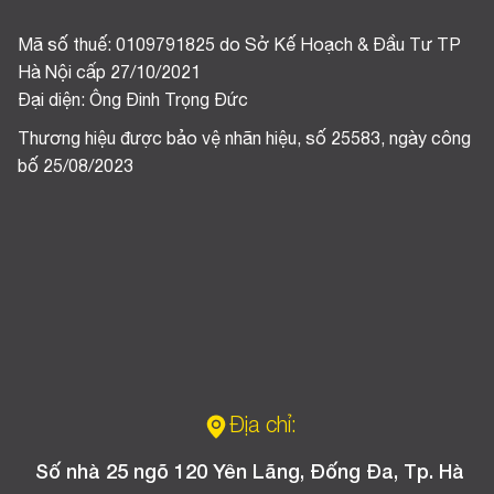
Mã số thuế: 0109791825 do Sở Kế Hoạch & Đầu Tư TP
Hà Nội cấp 27/10/2021
Đại diện: Ông Đinh Trọng Đức
Thương hiệu được bảo vệ nhãn hiệu, số 25583, ngày công
bố 25/08/2023
Địa chỉ:
Số nhà 25 ngõ 120 Yên Lãng, Đống Đa, Tp. Hà