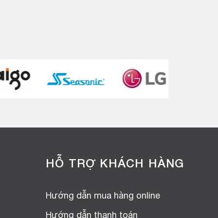
HỖ TRỢ KHÁCH HÀNG
Hướng dẫn mua hàng online
Hướng dẫn thanh toán