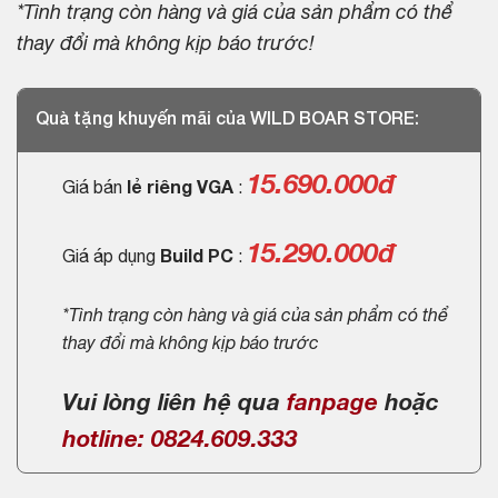
*Tình trạng còn hàng và giá của sản phẩm có thể
thay đổi mà không kịp báo trước!
Quà tặng khuyến mãi của WILD BOAR STORE:
15.690.000
đ
Giá bán
lẻ riêng VGA
:
15.290.000đ
Giá áp dụng
Build PC
:
*Tình trạng còn hàng và giá của sản phẩm có thể
thay đổi mà không kịp báo trước
Vui lòng liên hệ qua
fanpage
hoặc
hotline: 0824.609.333