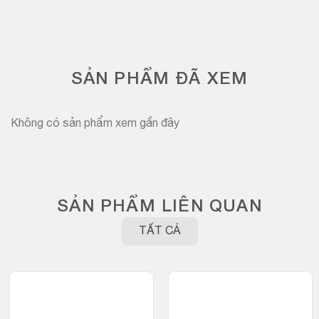
SẢN PHẨM ĐÃ XEM
Không có sản phẩm xem gần đây
SẢN PHẨM LIÊN QUAN
TẤT CẢ