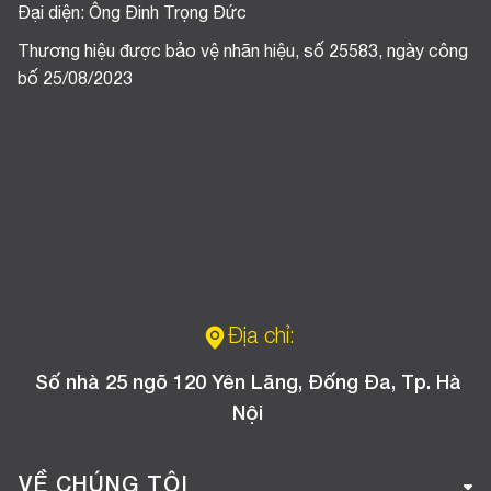
Đại diện: Ông Đinh Trọng Đức
Thương hiệu được bảo vệ nhãn hiệu, số 25583, ngày công
bố 25/08/2023
Địa chỉ:
Số nhà 25 ngõ 120 Yên Lãng, Đống Đa, Tp. Hà
Nội
VỀ CHÚNG TÔI