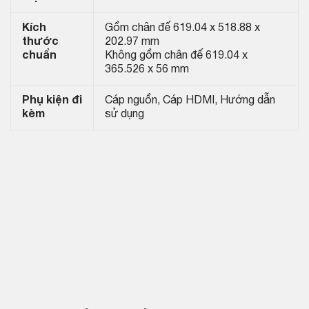
Kích
Gồm chân đế 619.04 x 518.88 x
thước
202.97 mm
chuẩn
Không gồm chân đế 619.04 x
365.526 x 56 mm
Phụ kiện đi
Cáp nguồn, Cáp HDMI, Hướng dẫn
kèm
sử dụng