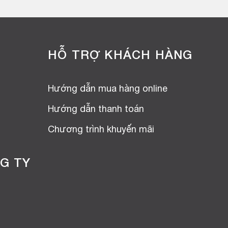
HỖ TRỢ KHÁCH HÀNG
Hướng dẫn mua hàng online
Hướng dẫn thanh toán
Chương trình khuyến mãi
G TY