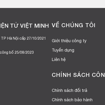
VỀ CHÚNG TÔI
ỆN TỬ VIỆT MINH
 TP Hà Nội cấp 27/10/2021
Giới thiệu công ty
Tuyển dụng
 công bố 25/08/2023
Liên hệ
CHÍNH SÁCH CÔN
Chính sách đổi trả
Chính sách bảo hành