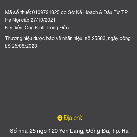
Mã số thuế: 0109791825 do Sở Kế Hoạch & Đầu Tư TP
Hà Nội cấp 27/10/2021
Đại diện: Ông Đinh Trọng Đức
Thương hiệu được bảo vệ nhãn hiệu, số 25583, ngày công
bố 25/08/2023
Địa chỉ:
Số nhà 25 ngõ 120 Yên Lãng, Đống Đa, Tp. Hà