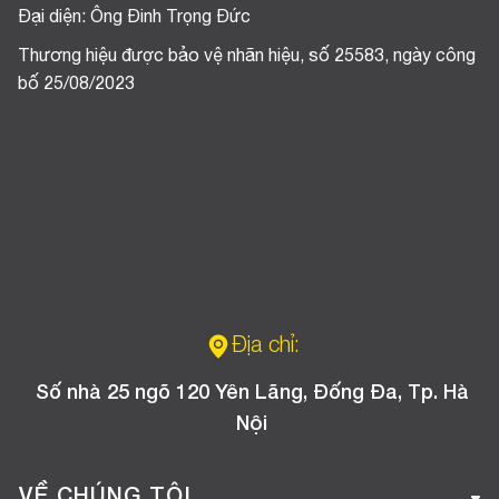
Đại diện: Ông Đinh Trọng Đức
Thương hiệu được bảo vệ nhãn hiệu, số 25583, ngày công
bố 25/08/2023
Địa chỉ:
Số nhà 25 ngõ 120 Yên Lãng, Đống Đa, Tp. Hà
Nội
VỀ CHÚNG TÔI