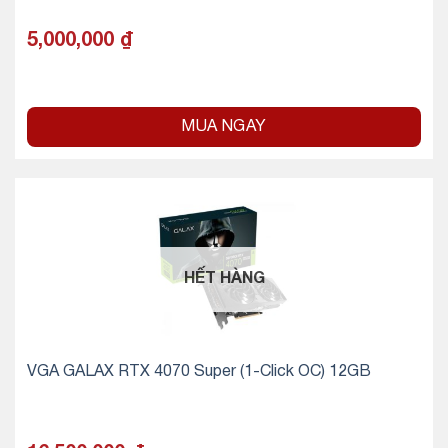
5,000,000
₫
MUA NGAY
HẾT HÀNG
VGA GALAX RTX 4070 Super (1-Click OC) 12GB