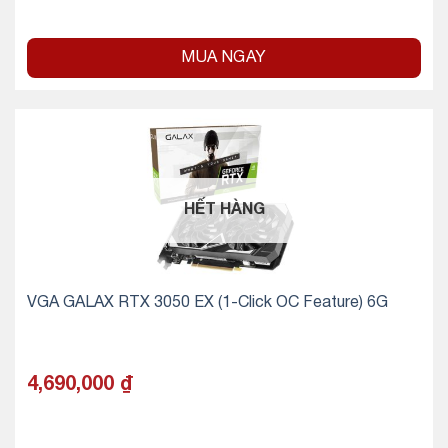
MUA NGAY
HẾT HÀNG
VGA GALAX RTX 3050 EX (1-Click OC Feature) 6G
4,690,000
₫