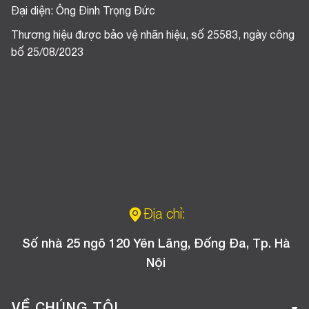
Đại diện: Ông Đinh Trọng Đức
Thương hiệu được bảo vệ nhãn hiệu, số 25583, ngày công
bố 25/08/2023
Địa chỉ:
Số nhà 25 ngõ 120 Yên Lãng, Đống Đa, Tp. Hà
Nội
VỀ CHÚNG TÔI