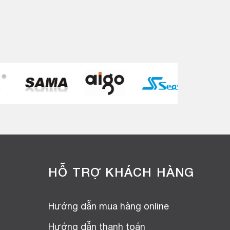
HỖ TRỢ KHÁCH HÀNG
Hướng dẫn mua hàng online
Hướng dẫn thanh toán