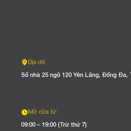
Địa chỉ:
Số nhà 25 ngõ 120 Yên Lãng, Đống Đa, 
Mở cửa từ:
09:00 – 19:00 (Trừ thứ 7)