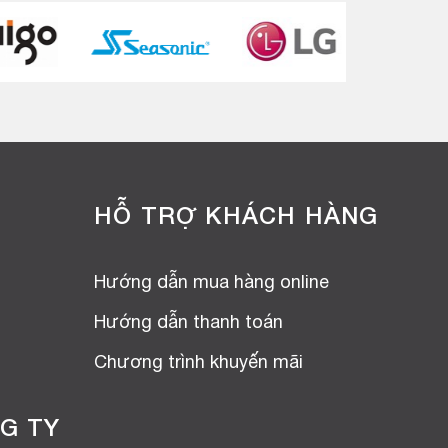
HỖ TRỢ KHÁCH HÀNG
Hướng dẫn mua hàng online
Hướng dẫn thanh toán
Chương trình khuyến mãi
G TY