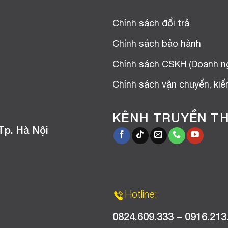
Chính sách đổi trả
Chính sách bảo hành
Chính sách CSKH (Doanh n
Chính sách vận chuyển, ki
KÊNH TRUYỀN T
Tp. Hà Nội
Hotline:
0824.609.333 – 0916.213