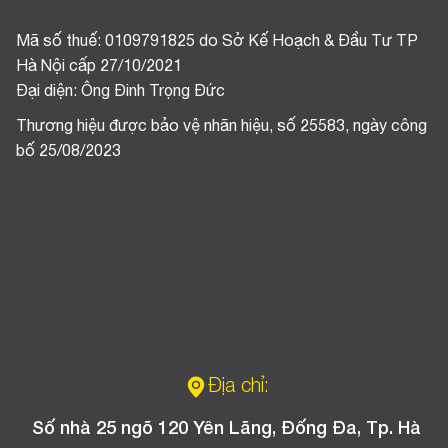
Mã số thuế: 0109791825 do Sở Kế Hoạch & Đầu Tư TP
Hà Nội cấp 27/10/2021
Đại diện: Ông Đinh Trọng Đức
Thương hiệu được bảo vệ nhãn hiệu, số 25583, ngày công
bố 25/08/2023
Địa chỉ:
Số nhà 25 ngõ 120 Yên Lãng, Đống Đa, Tp. Hà