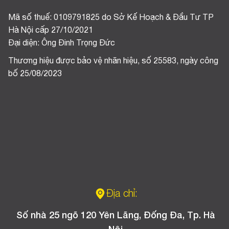
Mã số thuế: 0109791825 do Sở Kế Hoạch & Đầu Tư TP
Hà Nội cấp 27/10/2021
Đại diện: Ông Đinh Trọng Đức
Thương hiệu được bảo vệ nhãn hiệu, số 25583, ngày công
bố 25/08/2023
Địa chỉ:
Số nhà 25 ngõ 120 Yên Lãng, Đống Đa, Tp. Hà