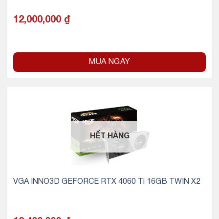
12,000,000
₫
MUA NGAY
HẾT HÀNG
VGA INNO3D GEFORCE RTX 4060 Ti 16GB TWIN X2