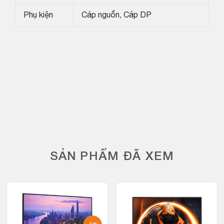
Phụ kiện
Cáp nguồn, Cáp DP
SẢN PHẨM ĐÃ XEM