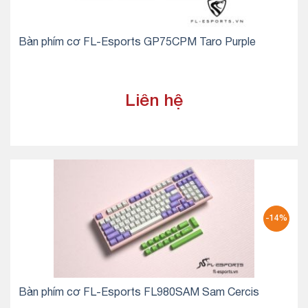
Bàn phím cơ FL-Esports GP75CPM Taro Purple
Liên hệ
-14%
Bàn phím cơ FL-Esports FL980SAM Sam Cercis