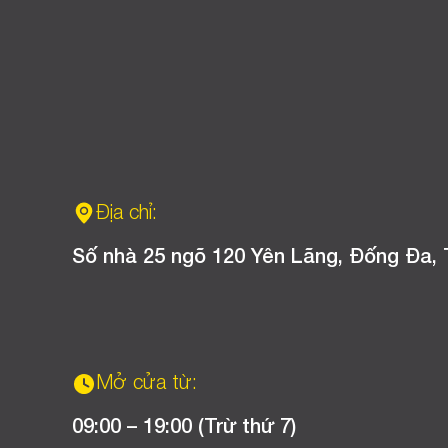
Địa chỉ:
Số nhà 25 ngõ 120 Yên Lãng, Đống Đa, 
Mở cửa từ:
09:00 – 19:00 (Trừ thứ 7)