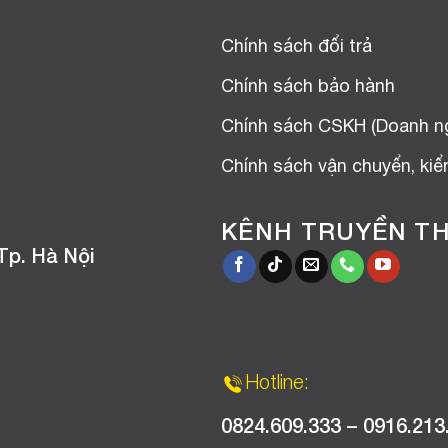
Chính sách đổi trả
Chính sách bảo hành
Chính sách CSKH (Doanh n
Chính sách vận chuyển, ki
KÊNH TRUYỀN T
Tp. Hà Nội
Hotline:
0824.609.333 – 0916.213