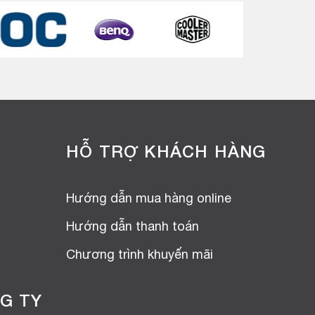
HỖ TRỢ KHÁCH HÀNG
Hướng dẫn mua hàng online
Hướng dẫn thanh toán
Chương trình khuyến mãi
G TY