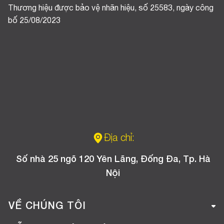
Thương hiệu được bảo vệ nhãn hiệu, số 25583, ngày công
bố 25/08/2023
Địa chỉ:
Số nhà 25 ngõ 120 Yên Lãng, Đống Đa, Tp. Hà
Nội
VỀ CHÚNG TÔI