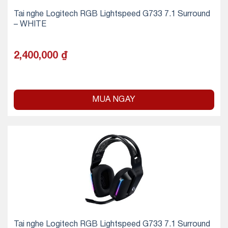
Tai nghe Logitech RGB Lightspeed G733 7.1 Surround
– WHITE
2,400,000
₫
MUA NGAY
Tai nghe Logitech RGB Lightspeed G733 7.1 Surround