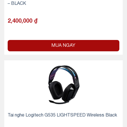
– BLACK
2,400,000
₫
MUA NGAY
Tai nghe Logitech G535 LIGHTSPEED Wireless Black