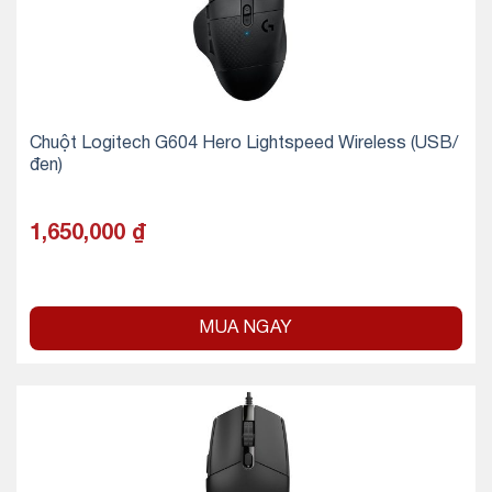
Chuột Logitech G604 Hero Lightspeed Wireless (USB/
đen)
1,650,000
₫
MUA NGAY