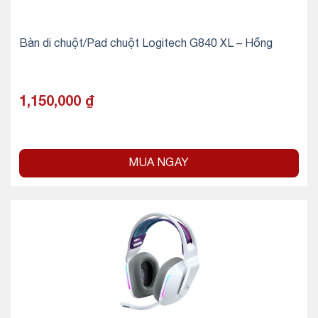
Bàn di chuột/Pad chuột Logitech G840 XL – Hồng
1,150,000
₫
MUA NGAY