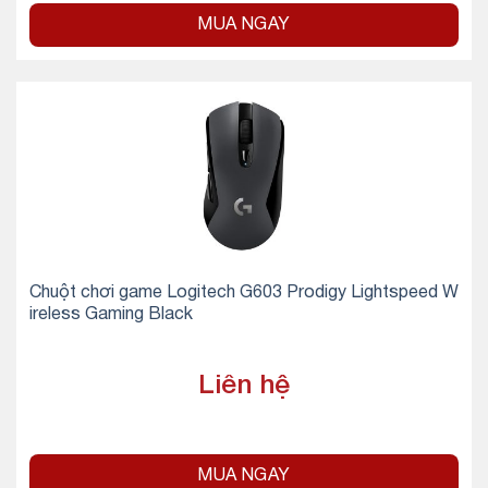
MUA NGAY
Chuột chơi game Logitech G603 Prodigy Lightspeed W
ireless Gaming Black
Liên hệ
MUA NGAY