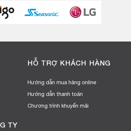
HỖ TRỢ KHÁCH HÀNG
Hướng dẫn mua hàng online
Hướng dẫn thanh toán
Chương trình khuyến mãi
G TY