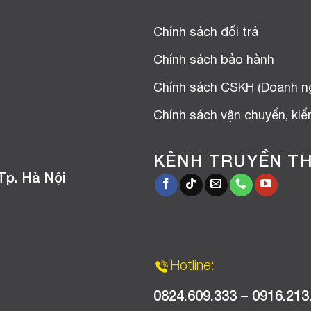
Chính sách đổi trả
Chính sách bảo hành
Chính sách CSKH (Doanh n
Chính sách vận chuyển, ki
KÊNH TRUYỀN T
Tp. Hà Nội
Hotline:
0824.609.333 – 0916.213