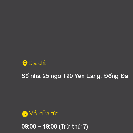
Địa chỉ:
Số nhà 25 ngõ 120 Yên Lãng, Đống Đa, 
Mở cửa từ:
09:00 – 19:00 (Trừ thứ 7)