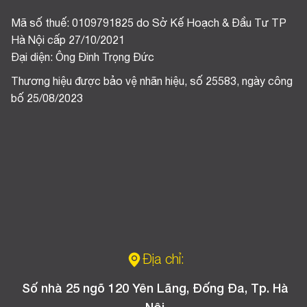
Mã số thuế: 0109791825 do Sở Kế Hoạch & Đầu Tư TP
Hà Nội cấp 27/10/2021
Đại diện: Ông Đinh Trọng Đức
Thương hiệu được bảo vệ nhãn hiệu, số 25583, ngày công
bố 25/08/2023
Địa chỉ:
Số nhà 25 ngõ 120 Yên Lãng, Đống Đa, Tp. Hà