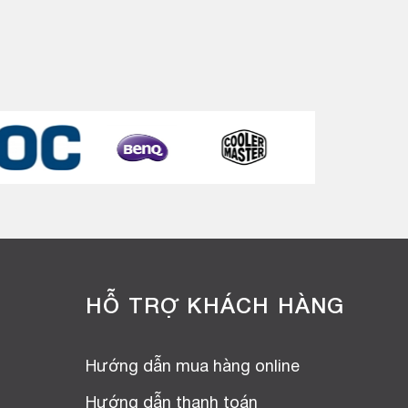
HỖ TRỢ KHÁCH HÀNG
Hướng dẫn mua hàng online
Hướng dẫn thanh toán