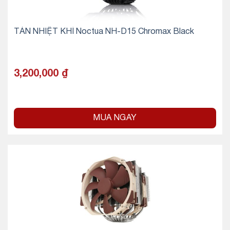
TẢN NHIỆT KHÍ Noctua NH-D15 Chromax Black
3,200,000
₫
MUA NGAY