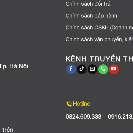
Chính sách đổi trả
Chính sách bảo hành
Chính sách CSKH (Doanh n
Chính sách vận chuyển, ki
KÊNH TRUYỀN T
Tp. Hà Nội
Hotline:
0824.609.333 – 0916.213
 trên.