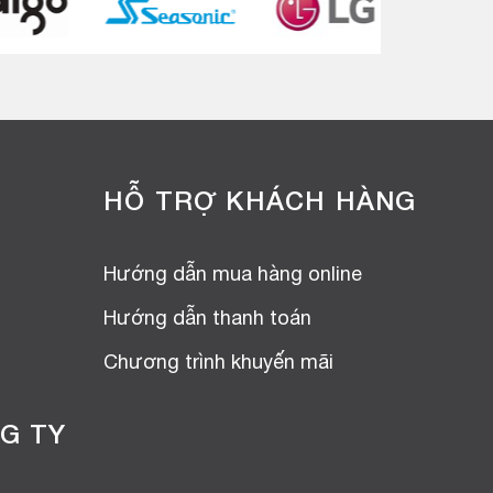
HỖ TRỢ KHÁCH HÀNG
Hướng dẫn mua hàng online
Hướng dẫn thanh toán
Chương trình khuyến mãi
G TY