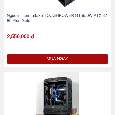
Nguồn Thermaltake TOUGHPOWER GT 850W ATX 3.1
80 Plus Gold
2,550,000
₫
MUA NGAY