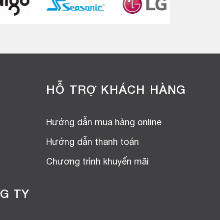
HỖ TRỢ KHÁCH HÀNG
Hướng dẫn mua hàng online
Hướng dẫn thanh toán
Chương trình khuyến mãi
G TY