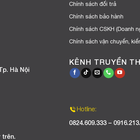
Chính sách đổi trả
Chính sách bảo hành
Chính sách CSKH (Doanh n
Chính sách vận chuyển, ki
KÊNH TRUYỀN T
Tp. Hà Nội
Hotline:
0824.609.333 – 0916.213
 trên.