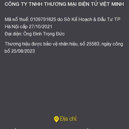
CÔNG TY TNHH THƯƠNG MẠI ĐIỆN TỬ VIỆT MINH
Mã số thuế: 0109791825 do Sở Kế Hoạch & Đầu Tư TP
Hà Nội cấp 27/10/2021
Đại diện: Ông Đinh Trọng Đức
Thương hiệu được bảo vệ nhãn hiệu, số 25583, ngày công
bố 25/08/2023
Địa chỉ: