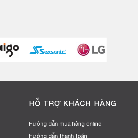
HỖ TRỢ KHÁCH HÀNG
Hướng dẫn mua hàng online
Hướng dẫn thanh toán