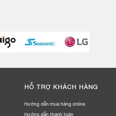
HỖ TRỢ KHÁCH HÀNG
Hướng dẫn mua hàng online
Hướng dẫn thanh toán