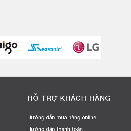
HỖ TRỢ KHÁCH HÀNG
Hướng dẫn mua hàng online
Hướng dẫn thanh toán