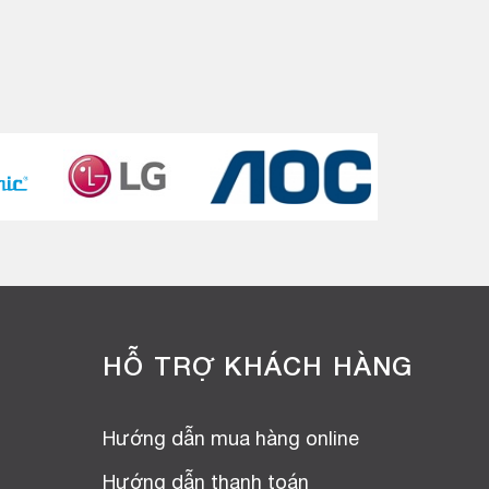
HỖ TRỢ KHÁCH HÀNG
Hướng dẫn mua hàng online
Hướng dẫn thanh toán